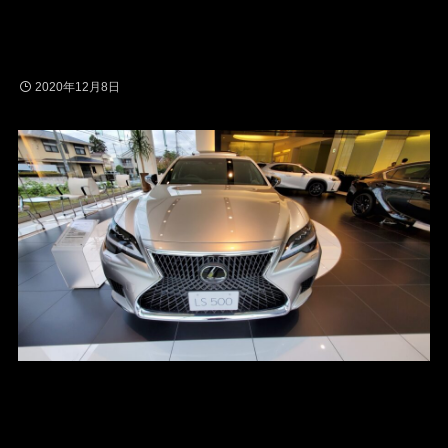
2020年12月8日