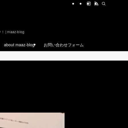
aaz-blog
about maaz-blog
お問い合わせフォーム