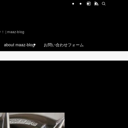
aaz-blog
about maaz-blog
お問い合わせフォーム