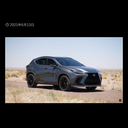
2021年6月13日