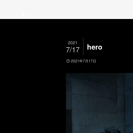
ホーム
2021
hero
7/17
2021年7月17日