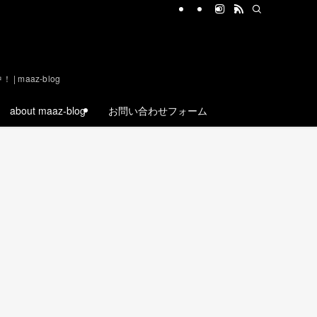
aaz-blog
about maaz-blog
お問い合わせフォーム