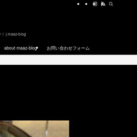
aaz-blog
about maaz-blog
お問い合わせフォーム