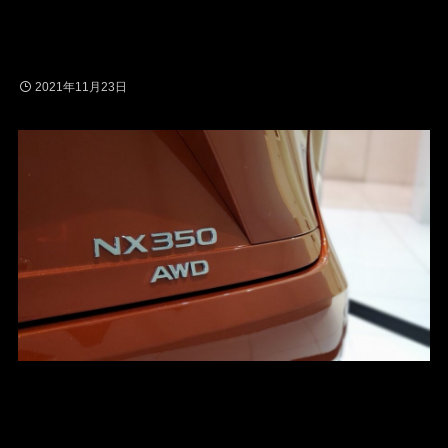
2021年11月23日