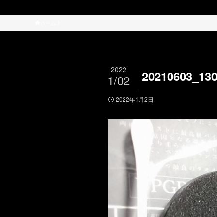
ホーム
2022
20210603_13
1/02
2022年1月2日