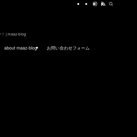
aaz-blog
about maaz-blog
お問い合わせフォーム