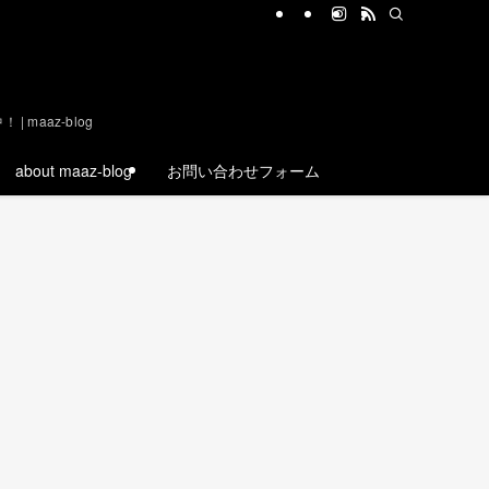
aaz-blog
about maaz-blog
お問い合わせフォーム