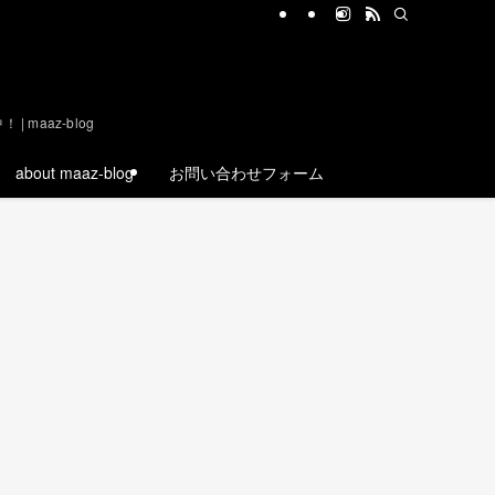
aaz-blog
about maaz-blog
お問い合わせフォーム