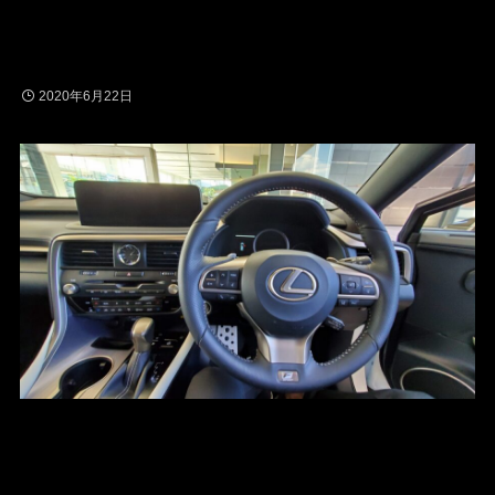
2020年6月22日