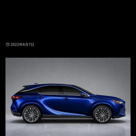
2022年6月7日