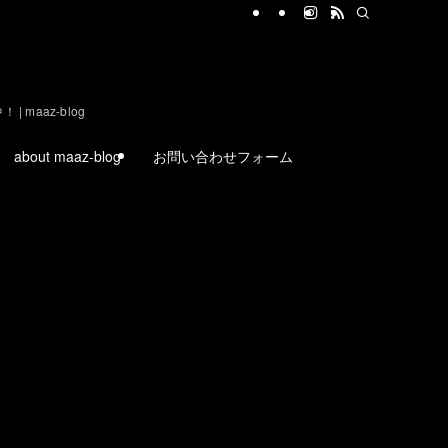
aaz-blog
about maaz-blog
お問い合わせフォーム