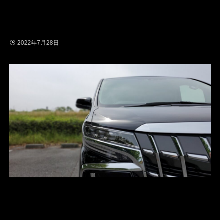
2022年7月28日