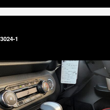
3024-1