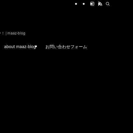
aaz-blog
about maaz-blog
お問い合わせフォーム