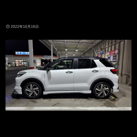
2022年10月16日