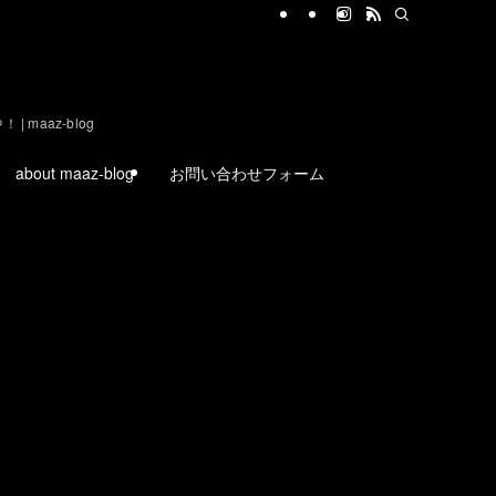
aaz-blog
about maaz-blog
お問い合わせフォーム