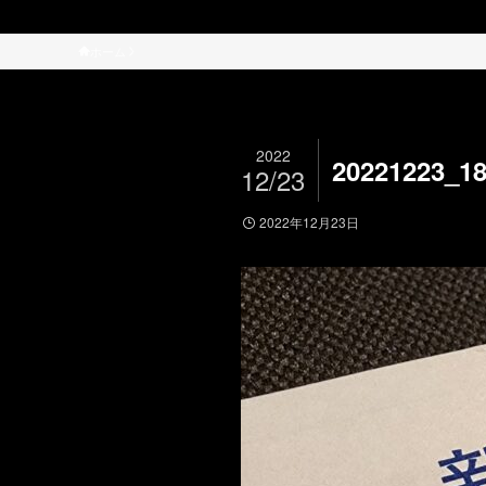
ホーム
2022
20221223_18
12/23
2022年12月23日