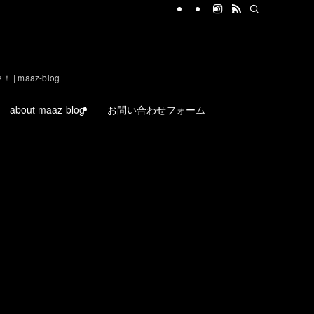
aaz-blog
about maaz-blog
お問い合わせフォーム