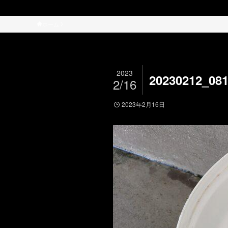
ホーム
2023
20230212_08
2/16
2023年2月16日