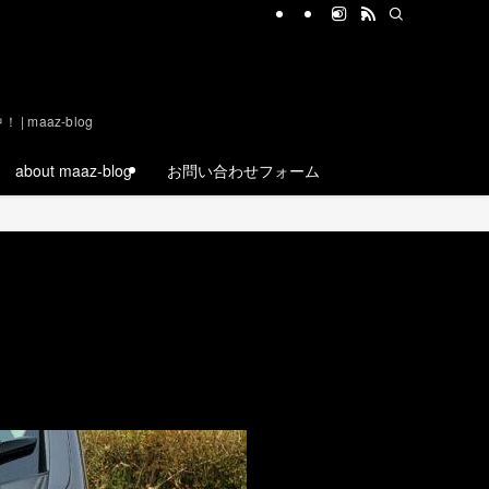
aaz-blog
about maaz-blog
お問い合わせフォーム