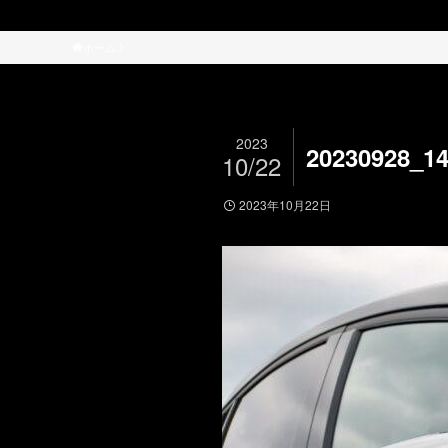
ホーム
2023
20230928_1
10/22
2023年10月22日