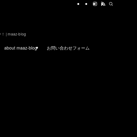
aaz-blog
about maaz-blog
お問い合わせフォーム