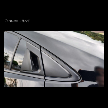
2023年10月22日