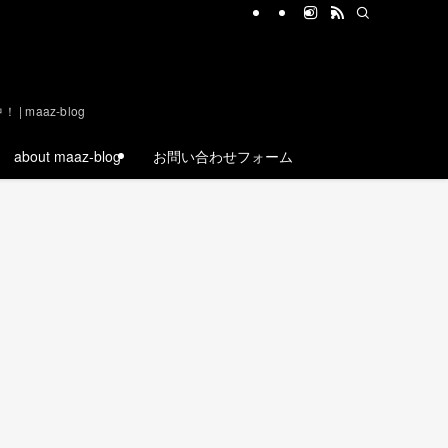
aaz-blog
about maaz-blog
お問い合わせフォーム