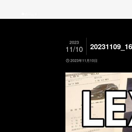
ホーム
2023
20231109_1
11/10
2023年11月10日