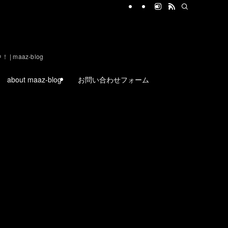
aaz-blog
about maaz-blog
お問い合わせフォーム