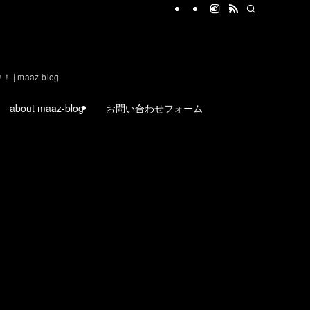
aaz-blog
about maaz-blog
お問い合わせフォーム