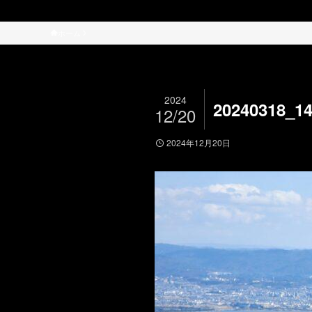
ホーム
2024
20240318_1
12/20
2024年12月20日