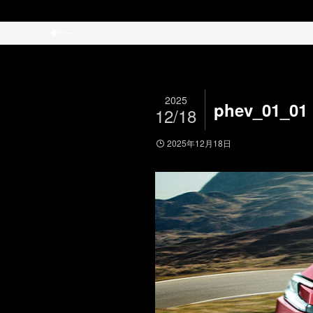
ホーム
2025
phev_01_01
12/18
2025年12月18日