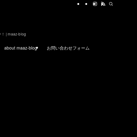
aaz-blog
about maaz-blog
お問い合わせフォーム