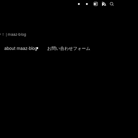
aaz-blog
about maaz-blog
お問い合わせフォーム