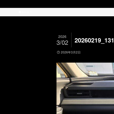
ホーム
2026
20260219_13
3/02
2026年3月2日