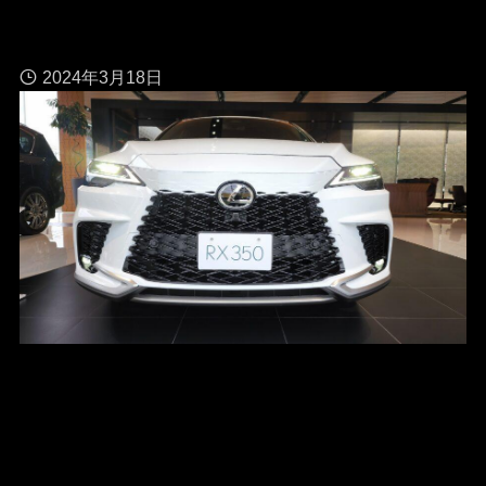
2024年3月18日