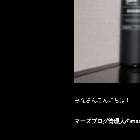
みなさんこんにちは！
マーズブログ管理人のma