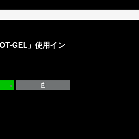
OT-GEL」使用イン