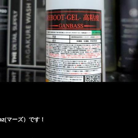
az(マーズ）です！