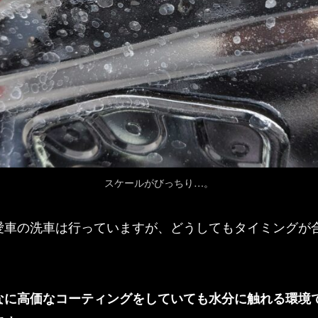
スケールがびっちり…。
愛車の洗車は行っていますが、どうしてもタイミングが
なに高価なコーティングをしていても水分に触れる環境