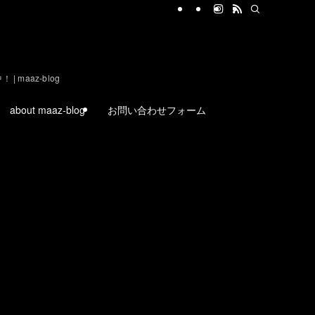
aaz-blog
about maaz-blog
お問い合わせフォーム