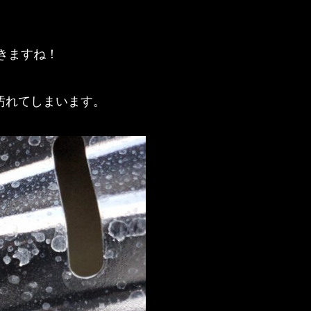
きますね！
汚れてしまいます。