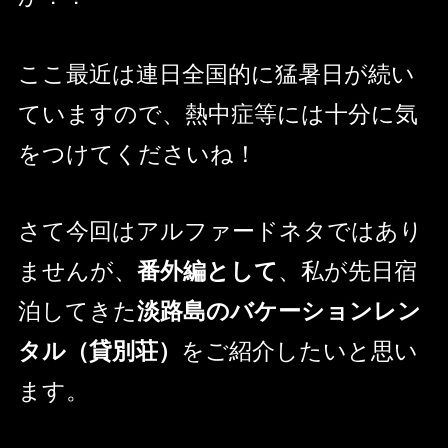
ここ最近は連日全国的に猛暑日が続い
ていますので、熱中症等には十分に気
をつけてくださいね！
さて今回はアルファードネタではあり
ませんが、
番外編として
、私が先日宿
泊してきた
淡路島のバケーションレン
タル（貸別荘）
をご紹介したいと思い
ます。