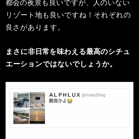
都会の夜景も良いですが、人のいない
リゾート地も良いですね！それぞれの
良さがあります。
まさに非日常を味わえる最高のシチュ
エーションではないでしょうか。