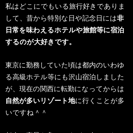
私はどこにでもいる旅行好きでありま
して、昔から特別な日や記念日には
非
日常を味わえるホテルや旅館等に宿泊
するのが大好きです。
東京に勤務していた頃は都内のいわゆ
る高級ホテル等にも沢山宿泊しました
が、現在の関西に転勤になってからは
自然が多いリゾート地
に行くことが多
いですね＾＾