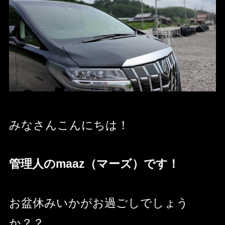
みなさんこんにちは！
管理人のmaaz（マーズ）です！
お盆休みいかがお過ごしでしょう
か？？