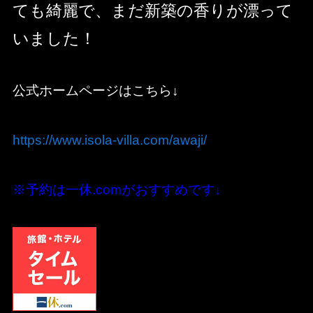
ても綺麗で、まだ新築の香りが漂って
いました！
公式ホームページはこちら↓
https://www.isola-villa.com/awaji/
※予約は一休.comがおすすめです↓