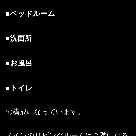
■ベッドルーム
■洗面所
■お風呂
■トイレ
の構成になっています。
メインのリビングルームは２階になる