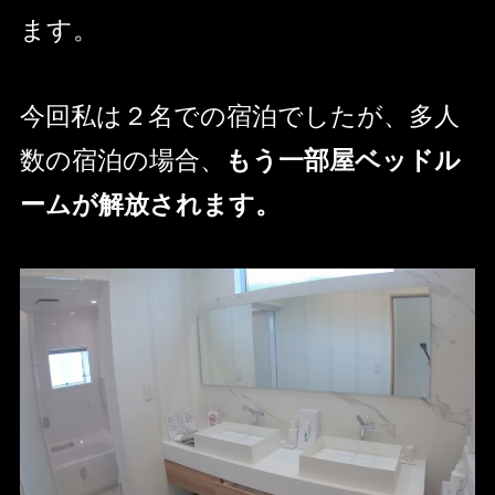
ます。
今回私は２名での宿泊でしたが、多人
数の宿泊の場合、
もう一部屋ベッドル
ームが解放されます。