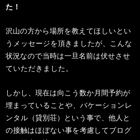
た！
沢山の方から場所を教えてほしいとい
うメッセージを頂きましたが、こんな
状況なので当時は一旦名前は伏せさせ
ていただきました。
しかし、現在は向こう数か月間予約が
埋まっていることや、バケーションレ
ンタル（貸別荘）という事で、他人と
の接触はほぼない事を考慮してブログ