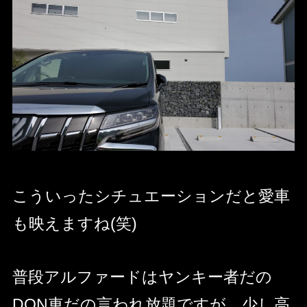
こういったシチュエーションだと愛車
も映えますね(笑)
普段アルファードはヤンキー者だの
DQN車だの言われ放題ですが、少し高