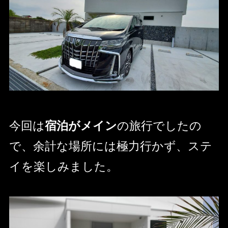
今回は
宿泊がメイン
の旅行でしたの
で、余計な場所には極力行かず、ステ
イを楽しみました。