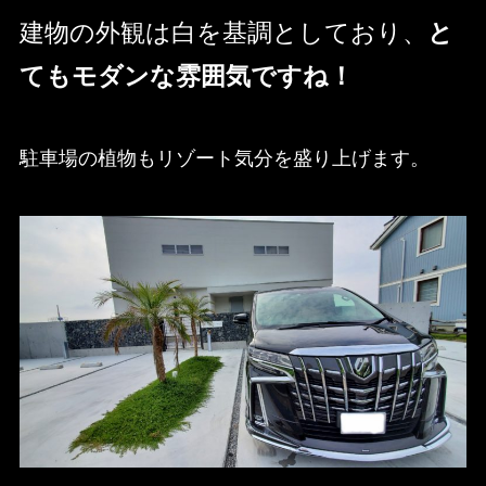
建物の外観は白を基調としており、
と
てもモダンな雰囲気ですね！
駐車場の植物もリゾート気分を盛り上げます。