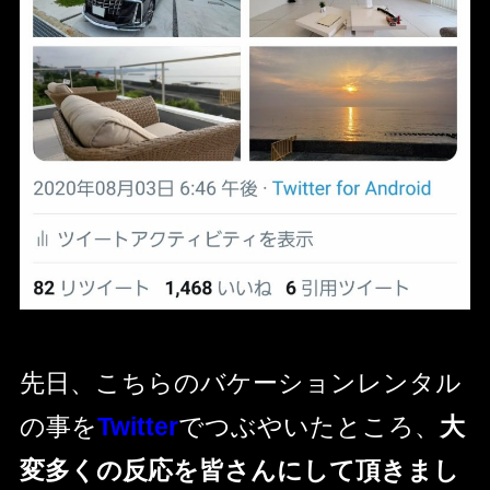
先日、こちらのバケーションレンタル
の事を
Twitter
でつぶやいたところ、
大
変多くの反応を皆さんにして頂きまし