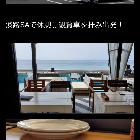
淡路SAで休憩し観覧車を拝み出発！