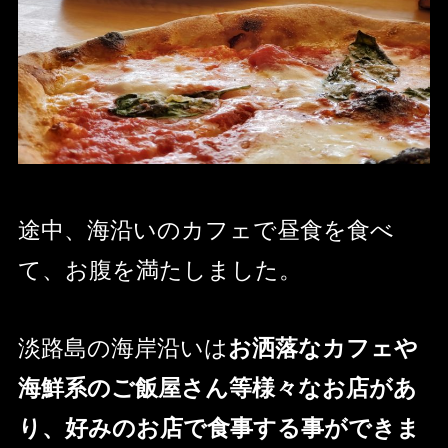
途中、海沿いのカフェで昼食を食べ
て、お腹を満たしました。
淡路島の海岸沿いは
お洒落なカフェや
海鮮系のご飯屋さん等様々なお店があ
り、好みのお店で食事する事ができま