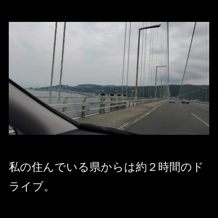
私の住んでいる県からは約２時間のド
ライブ。