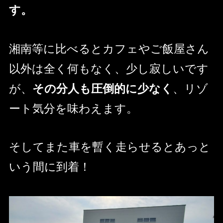
す。
湘南等に比べるとカフェやご飯屋さん
以外は全く何もなく、少し寂しいです
が、
その分人も圧倒的に少なく
、リゾ
ート気分を味わえます。
そしてまた車を暫く走らせるとあっと
いう間に到着！