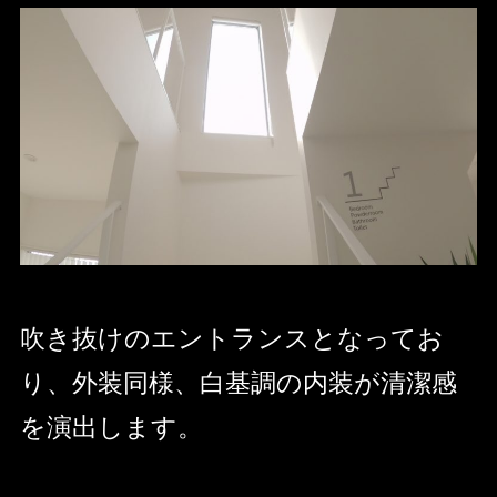
吹き抜けのエントランスとなってお
り、外装同様、白基調の内装が清潔感
を演出します。