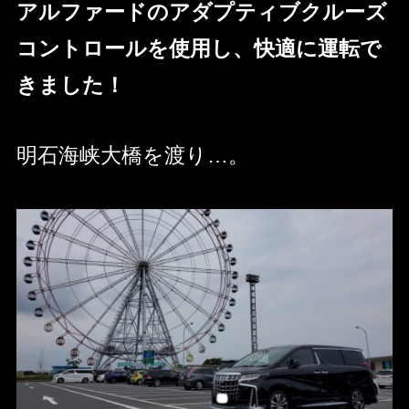
アルファードのアダプティブクルーズ
コントロールを使用し、快適に運転で
きました！
明石海峡大橋を渡り…。