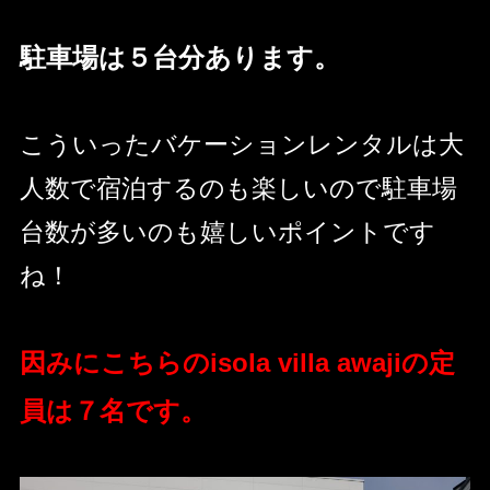
駐車場は５台分あります。
こういったバケーションレンタルは大
人数で宿泊するのも楽しいので駐車場
台数が多いのも嬉しいポイントです
ね！
因みにこちらのisola villa awajiの定
員は７名です。