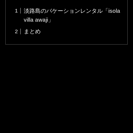
淡路島のバケーションレンタル「isola
villa awaji」
まとめ