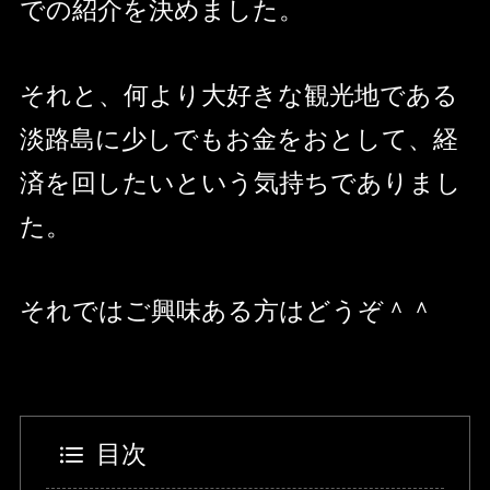
での紹介を決めました。
それと、何より大好きな観光地である
淡路島に少しでもお金をおとして、経
済を回したいという気持ちでありまし
た。
それではご興味ある方はどうぞ＾＾
目次