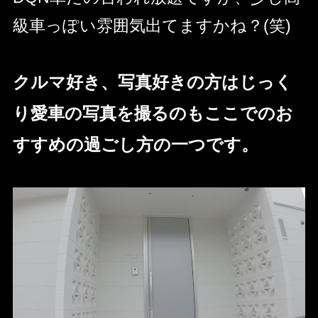
級車っぽい雰囲気出てますかね？(笑)
クルマ好き、写真好きの方はじっく
り愛車の写真を撮るのもここでのお
すすめの過ごし方の一つです。