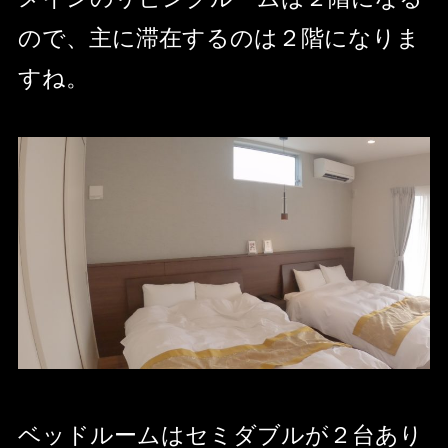
ので、主に滞在するのは２階になりま
すね。
ベッドルームはセミダブルが２台あり