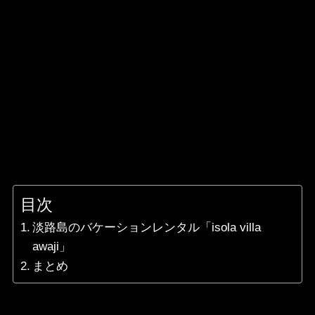
目次
淡路島のバケーションレンタル「isola villa
awaji」
まとめ