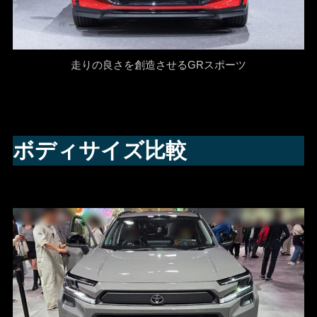
走りの良さを創造させるGRスポーツ
ボディサイズ比較