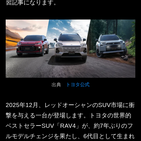
習記事になります。
出典
トヨタ公式
2025年12月、レッドオーシャンのSUV市場に衝
撃を与える一台が登場します。トヨタの世界的
ベストセラーSUV「RAV4」が、約7年ぶりのフ
ルモデルチェンジを果たし、6代目として生まれ