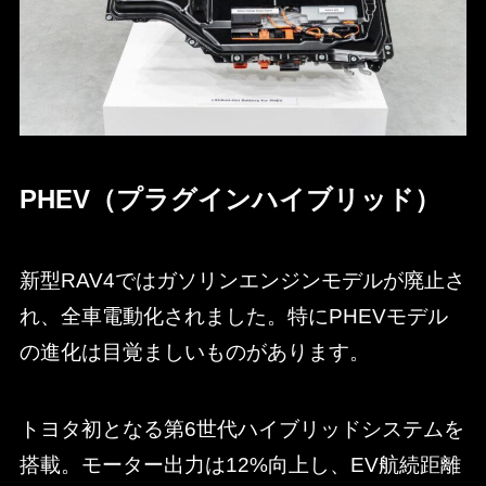
PHEV（プラグインハイブリッド）
新型RAV4ではガソリンエンジンモデルが廃止さ
れ、全車電動化されました。特にPHEVモデル
の進化は目覚ましいものがあります。
トヨタ初となる第6世代ハイブリッドシステムを
搭載。モーター出力は12%向上し、EV航続距離