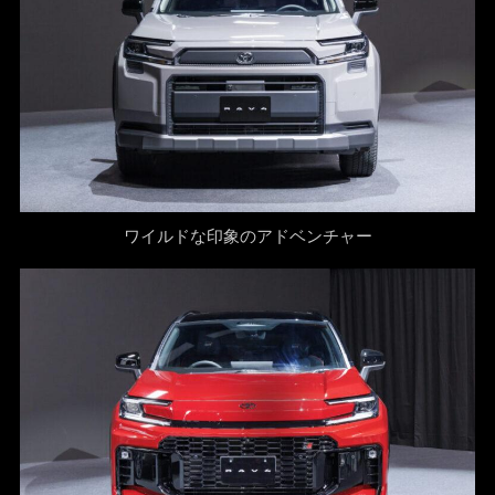
ワイルドな印象のアドベンチャー