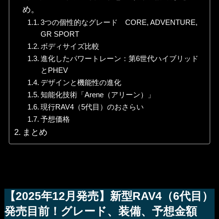
め。
3つの個性的なグレード CORE, ADVENTURE,
GR SPORT
ボディサイズ比較
進化したパワートレーン：第6世代ハイブリッド
とPHEV
デザインと機能性の進化
知能化技術「Arene（アリーン）」
現行RAV4（5代目）のおさらい
予想価格
まとめ
【2025年12月発売】新型RAV4（6代目）
発売目前！グレード、装備、予想金額