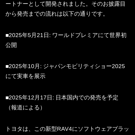
ートナーとして開発されました。そのお披露目
から発売までの流れは以下の通りです。
■2025年5月21日: ワールドプレミアにて世界初
公開
■2025年10月: ジャパンモビリティショー2025
にて実車を展示
■2025年12月17日: 日本国内での発売を予定
（報道による）
トヨタは、この新型RAV4にソフトウェアプラッ