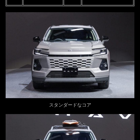
スタンダードなコア