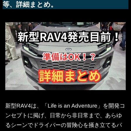
等、詳細まとめ。
新型RAV4は、「Life is an Adventure」を開発コ
ンセプトに掲げ、日常から非日常まで、あらゆ
るシーンでドライバーの冒険心を掻き立てるパ