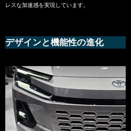
レスな加速感を実現しています。
デザインと機能性の進化