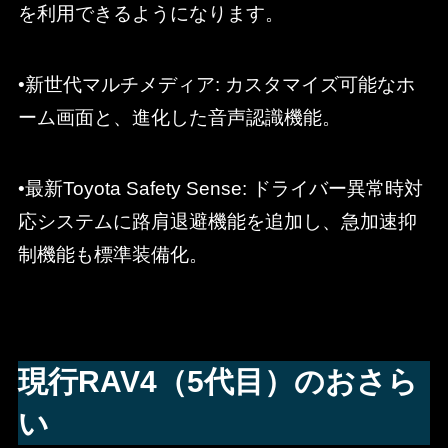
を利用できるようになります。
•新世代マルチメディア: カスタマイズ可能なホ
ーム画面と、進化した音声認識機能。
•最新Toyota Safety Sense: ドライバー異常時対
応システムに路肩退避機能を追加し、急加速抑
制機能も標準装備化。
現行RAV4（5代目）のおさら
い