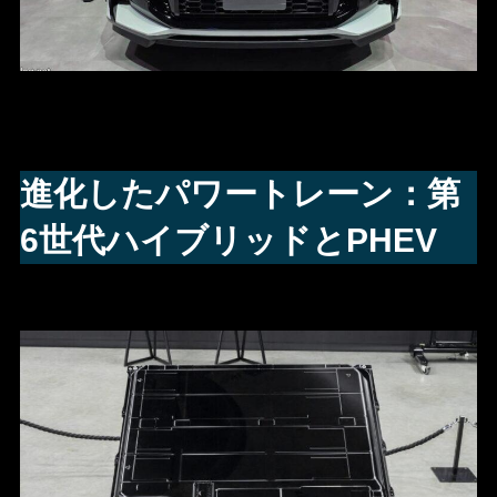
進化したパワートレーン：第
6世代ハイブリッドとPHEV