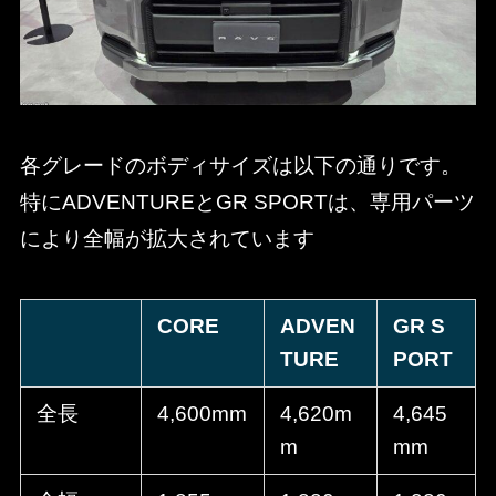
各グレードのボディサイズは以下の通りです。
特にADVENTUREとGR SPORTは、専用パーツ
により全幅が拡大されています
CORE
ADVEN
GR S
TURE
PORT
全長
4,600mm
4,620m
4,645
m
mm