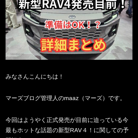
みなさんこんにちは！
マーズブログ管理人のmaaz（マーズ）です。
今回はようやく正式発売が目前に迫っている今
最もホットな話題の新型RAV４！に関しての予