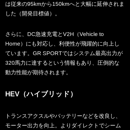
は従来の95kmから150kmへと大幅に延伸されま
した（開発目標値）。
さらに、DC急速充電とV2H（Vehicle to
Home）にも対応し、利便性が飛躍的に向上し
ています。GR SPORTではシステム最高出力が
320馬力に達するという情報もあり、圧倒的な
動力性能が期待されます。
HEV（ハイブリッド）
トランスアクスルやバッテリーなどを改良し、
モーター出力を向上。よりダイレクトでシーム