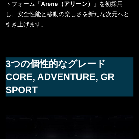
トフォーム
「Arene（アリーン）」
を初採用
し、安全性能と移動の楽しさを新たな次元へと
引き上げます。
3つの個性的なグレード
CORE, ADVENTURE, GR
SPORT