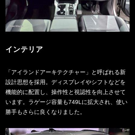
インテリア
「アイランドアーキテクチャー」と呼ばれる新
設計思想を採用。ディスプレイやシフトなどを
機能的に配置し、操作性と視認性を向上させて
います。ラゲージ容量も749Lに拡大され、使い
勝手もさらに良くなりました。