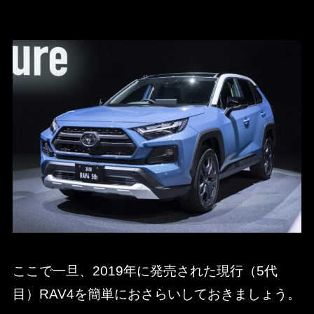
ここで一旦、2019年に発売された現行（5代
目）RAV4を簡単におさらいしておきましょう。