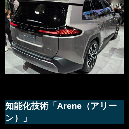
知能化技術「Arene（アリー
ン）」