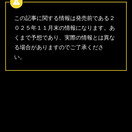
この記事に関する情報は発売前である２
０２５年１１月末の情報になります。あ
くまで予想であり、実際の情報とは異な
る場合がありますのでご了承くださ
い。