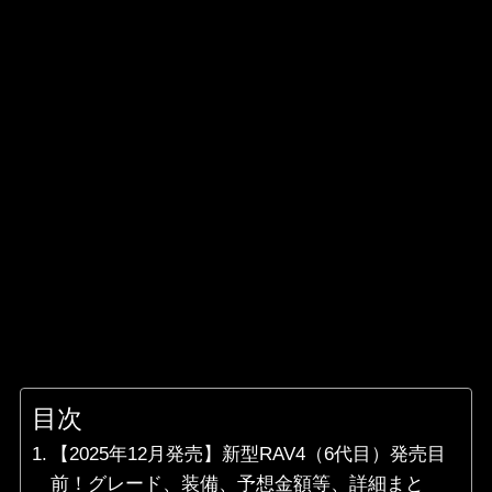
目次
【2025年12月発売】新型RAV4（6代目）発売目
前！グレード、装備、予想金額等、詳細まと