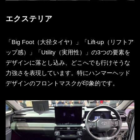
エクステリア
「Big Foot（大径タイヤ）」「Lift-up（リフトア
ップ感）」「Utility（実用性）」の3つの要素を
デザインに落とし込み、どこへでも行けそうな
力強さを表現しています。特にハンマーヘッド
デザインのフロントマスクが印象的です。