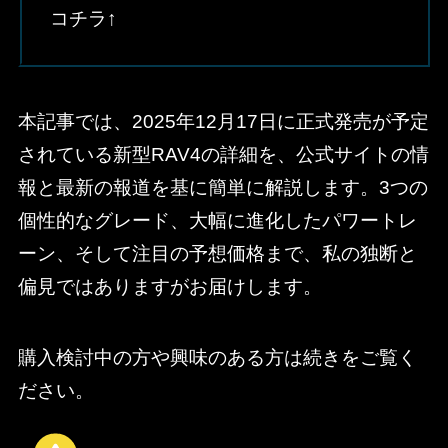
コチラ↑
本記事では、2025年12月17日に正式発売が予定
されている新型RAV4の詳細を、公式サイトの情
報と最新の報道を基に簡単に解説します。3つの
個性的なグレード、大幅に進化したパワートレ
ーン、そして注目の予想価格まで、私の独断と
偏見ではありますがお届けします。
購入検討中の方や興味のある方は続きをご覧く
ださい。