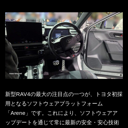
新型RAV4の最大の注目点の一つが、トヨタ初採
用となるソフトウェアプラットフォーム
「Arene」です。これにより、ソフトウェアア
ップデートを通じて常に最新の安全・安心技術