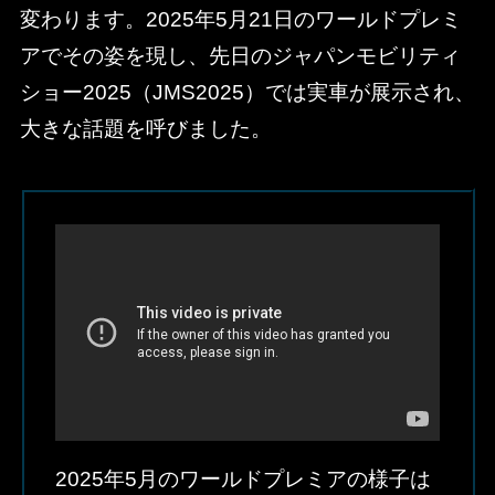
変わります。2025年5月21日のワールドプレミ
アでその姿を現し、先日のジャパンモビリティ
ショー2025（JMS2025）では実車が展示され、
大きな話題を呼びました。
2025年5月のワールドプレミアの様子は