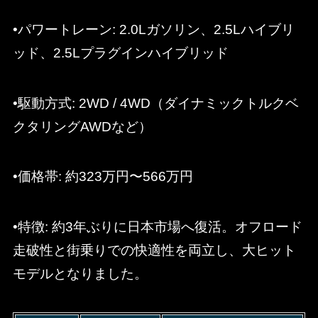
•パワートレーン: 2.0Lガソリン、2.5Lハイブリ
ッド、2.5Lプラグインハイブリッド
•駆動方式: 2WD / 4WD（ダイナミックトルクベ
クタリングAWDなど）
•価格帯: 約323万円〜566万円
•特徴: 約3年ぶりに日本市場へ復活。オフロード
走破性と街乗りでの快適性を両立し、大ヒット
モデルとなりました。