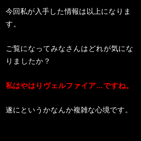
今回私が入手した情報は以上になりま
す。
ご覧になってみなさんはどれが気にな
りましたか？
私はやはりヴェルファイア…ですね。
遂にというかなんか複雑な心境です。