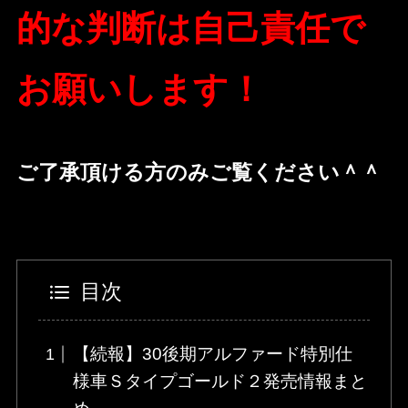
的な判断は自己責任で
お願いします！
ご了承頂ける方のみご覧ください＾＾
目次
【続報】30後期アルファード特別仕
様車Ｓタイプゴールド２発売情報まと