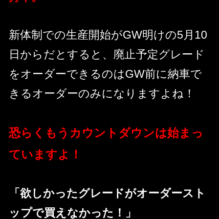
新体制での生産開始がGW明けの5月10
日からだとすると、廃止予定グレード
をオーダーできるのはGW前に納車で
きるオーダーのみになりますよね！
恐らくもうカウントダウンは始まっ
ていますよ！
「欲しかったグレードがオーダースト
ップで買えなかった！」