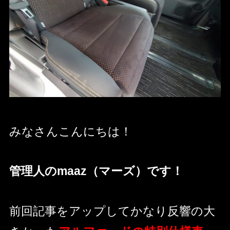
みなさんこんにちは！
管理人のmaaz（マーズ）です！
前回記事をアップしてかなり反響の大