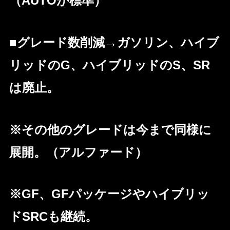
（AUTOが標準）
■グレード数削減→ガソリン、ハイブ
リッドのG、ハイブリッドのS、SR
は廃止。
※その他のグレードは今まで同様に
展開。（アルファード）
※GF、GFパッケージやハイブリッ
ドSRCも継続。