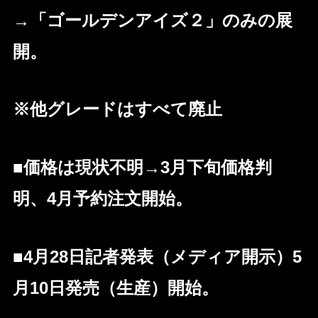
→「ゴールデンアイズ２」のみの展
開。
※他グレードはすべて廃止
■価格は現状不明→3月下旬価格判
明、4月予約注文開始。
■4月28日記者発表（メディア開示）5
月10日発売（生産）開始。