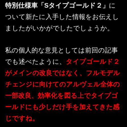
特別仕様車「Sタイプゴールド２」
に
ついて新たに入手した情報をお伝えし
ましたがいかがでしたでしょうか。
私の個人的な意見としては前回の記事
でも述べたように、
タイプゴールド２
がメインの改良ではなく、フルモデル
チェンジに向けてのアルヴェル全体の
一部改良、効率化を図る上でタイプゴ
ールドにも少しだけ手を加えてきた感
じですね。