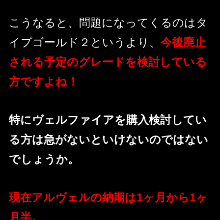
こうなると、問題になってくるのはタ
イプゴールド２というより、
今後廃止
される予定のグレードを検討している
方ですよね！
特にヴェルファイアを購入検討してい
る方は急がないといけないのではない
でしょうか。
現在アルヴェルの納期は1ヶ月から1ヶ
月半。