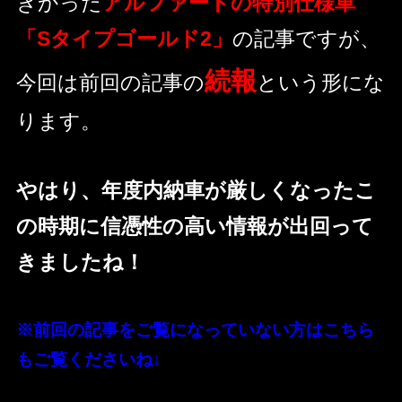
きかった
アルファードの特別仕様車
「Sタイプゴールド2」
の記事ですが、
続報
今回は前回の記事の
という形にな
ります。
やはり、年度内納車が厳しくなったこ
の時期に信憑性の高い情報が出回って
きましたね！
※前回の記事をご覧になっていない方はこちら
もご覧くださいね↓