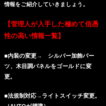
情報をご紹介していきましょう。
【管理人が入手した極めて信憑
性の高い情報一覧】
■内装の変更→ シルバー加飾パー
ツ、木目調パネルをゴールドに変
更。
■法規制対応→ライトスイッチ変更。