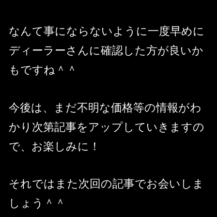
なんて事にならないように一度早めに
ディーラーさんに確認した方が良いか
もですね＾＾
今後は、まだ不明な価格等の情報がわ
かり次第記事をアップしていきますの
で、お楽しみに！
それではまた次回の記事でお会いしま
しょう＾＾