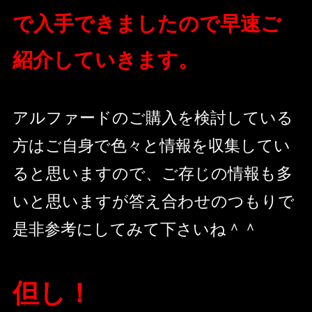
で入手できましたので早速ご
紹介していきます。
アルファードのご購入を検討している
方はご自身で色々と情報を収集してい
ると思いますので、ご存じの情報も多
いと思いますが答え合わせのつもりで
是非参考にしてみて下さいね＾＾
但し！