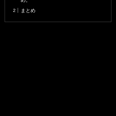
め。
まとめ