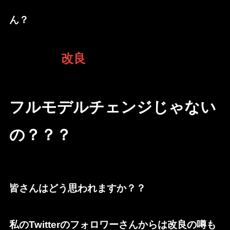
ん？
2023年の
改良
？？
フルモデルチェンジじゃない
の？？？
皆さんはどう思われますか？？
私のTwitterのフォロワーさんからは改良の噂も