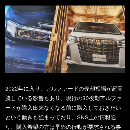
2022年に入り、アルファードの売却相場が超高
騰している影響もあり、現行の30後期アルファ
ードが購入出来なくなる前に購入しておきたい
という動きも強まっており、SNS上の情報通
り、購入希望の方は早めの行動が要求される事