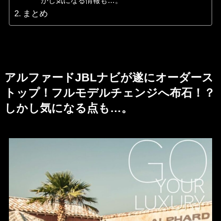
かし気になる情報も…。
まとめ
アルファードJBLナビが遂にオーダース
トップ！フルモデルチェンジへ布石！？
しかし気になる点も…。