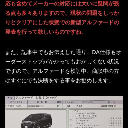
応も含めてメーカーの対応には大いに疑問が残
る点も多々ありますので、現状の問題をしっか
りとクリアにした状態での新型アルファードの
発表を行って欲しいものですね。
また、記事中でもお伝えした通り、DA仕様もオ
ーダーストップがかかってもおかしくない状況
ですので、アルファードを検討中、商談中の方
はすぐにでも決断をする事をお勧めします。