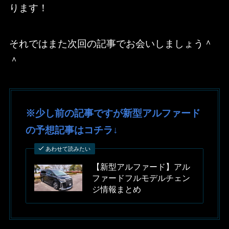
ります！
それではまた次回の記事でお会いしましょう＾
＾
※少し前の記事ですが新型アルファード
の予想記事はコチラ↓
あわせて読みたい
【新型アルファード】アル
ファードフルモデルチェン
ジ情報まとめ