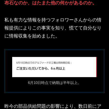
布石なのか、はたまた他の何かがあるのか。
私も有力な情報を持つフォロワーさんからの情
報提供によりこの事実を知り、慌てて自分なり
に情報収集を始めました。
6月10日時点で納期は半年以上。
昨今の部品供給問題の影響により、数日前にア