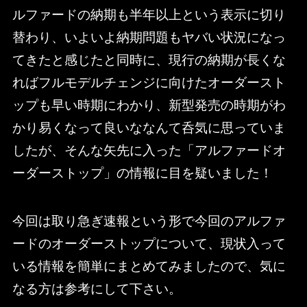
ルファードの納期も半年以上という表示に切り
替わり、いよいよ納期問題もヤバい状況になっ
てきたと感じたと同時に、現行の納期が長くな
ればフルモデルチェンジに向けたオーダースト
ップも早い時期にわかり、新型発売の時期がわ
かり易くなって良いななんて呑気に思っていま
したが、そんな矢先に入った「アルファードオ
ーダーストップ」の情報に目を疑いました！
今回は取り急ぎ速報という形で今回のアルファ
ードのオーダーストップについて、現状入って
いる情報を簡単にまとめてみましたので、気に
なる方は参考にして下さい。