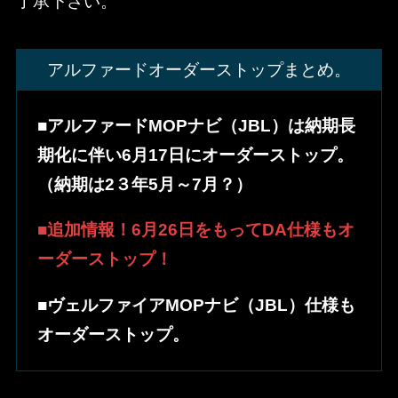
了承下さい。
アルファードオーダーストップまとめ。
■
アルファードMOPナビ（JBL）は納期長
期化に伴い6月17日にオーダーストップ。
（納期は2３年5月～7月？）
■追加情報！6月26日をもってDA仕様もオ
ーダーストップ！
■ヴェルファイアMOPナビ（JBL）仕様も
オーダーストップ。