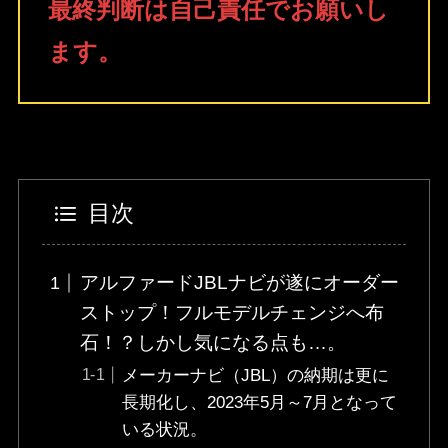
最終判断は自己責任でお願いし
ます。
目次
アルファードJBLナビが遂にオーダー
ストップ！フルモデルチェンジへ布
石！？しかし気になる点も…。
メーカーナビ（JBL）の納期は更に
長期化し、2023年5月～7月となって
いる状況。