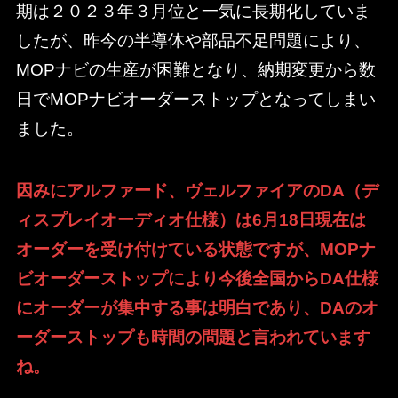
期は２０２３年３月位と一気に長期化していま
したが、昨今の半導体や部品不足問題により、
MOPナビの生産が困難となり、納期変更から数
日でMOPナビオーダーストップとなってしまい
ました。
因みにアルファード、ヴェルファイアのDA（デ
ィスプレイオーディオ仕様）は6月18日現在は
オーダーを受け付けている状態ですが、MOPナ
ビオーダーストップにより今後全国からDA仕様
にオーダーが集中する事は明白であり、DAのオ
ーダーストップも時間の問題と言われています
ね。