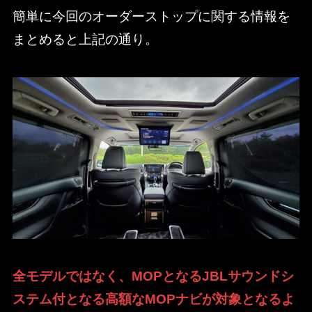
簡単に今回のオーダーストップに関する情報を
まとめると上記の通り。
全モデルではなく、MOPとなるJBLサウンドシ
ステム付となる高額なMOPナビが対象となるよ