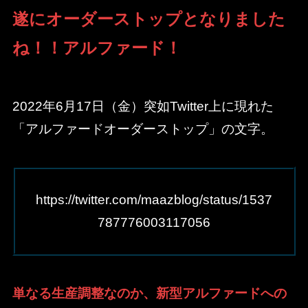
遂にオーダーストップとなりました
ね！！アルファード！
2022年6月17日（金）突如Twitter上に現れた
「アルファードオーダーストップ」の文字。
https://twitter.com/maazblog/status/1537
787776003117056
単なる生産調整なのか、新型アルファードへの