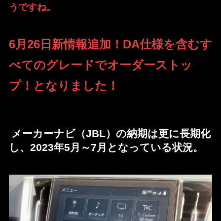
うですね。
6月26日新情報追加！DA仕様を含むす
べてのグレードでオーダーストッ
プ！となりました！
メーカーナビ（JBL）の納期は更に長期化
し、2023年5月～7月となっている状況。