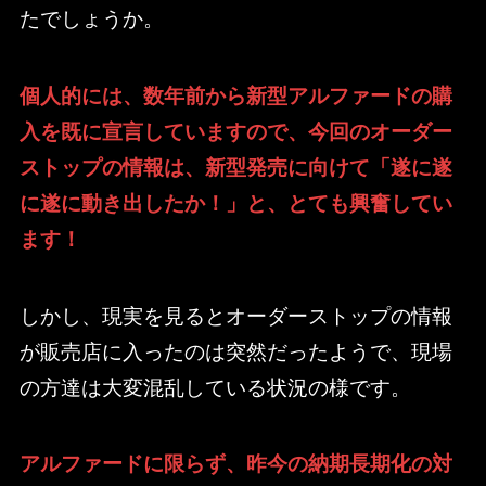
たでしょうか。
個人的には、数年前から新型アルファードの購
入を既に宣言していますので、今回のオーダー
ストップの情報は、新型発売に向けて「遂に遂
に遂に動き出したか！」と、とても興奮してい
ます！
しかし、現実を見るとオーダーストップの情報
が販売店に入ったのは突然だったようで、現場
の方達は大変混乱している状況の様です。
アルファードに限らず、昨今の納期長期化の対