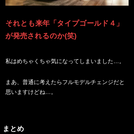
それとも来年「タイプゴールド４」
が発売されるのか(笑)
私はめちゃくちゃ気になってしまいました…。
まあ、普通に考えたらフルモデルチェンジだと
思いますけどね…。
まとめ