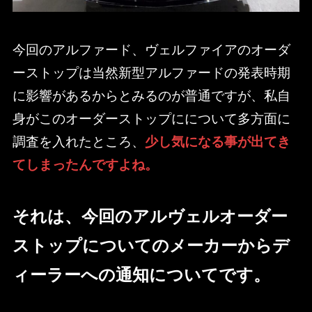
今回のアルファード、ヴェルファイアのオーダ
ーストップは当然新型アルファードの発表時期
に影響があるからとみるのが普通ですが、私自
身がこのオーダーストップにについて多方面に
調査を入れたところ、
少し気になる事が出てき
てしまったんですよね。
それは、今回のアルヴェルオーダー
ストップについてのメーカーからデ
ィーラーへの通知についてです。