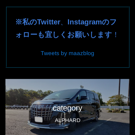
※私のTwitter
、
Instagramのフ
ォローも宜しくお願いします
！
Tweets by maazblog
category
ALPHARD