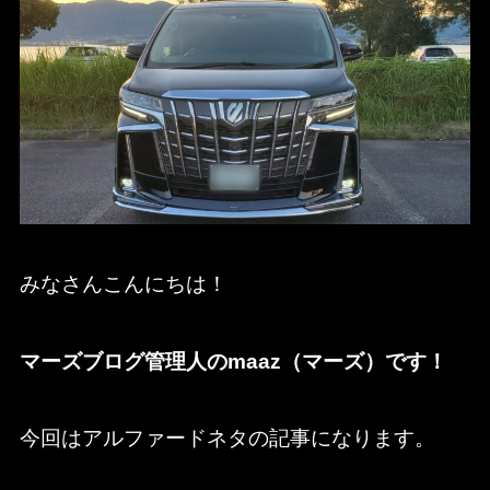
みなさんこんにちは！
マーズブログ管理人のmaaz（マーズ）です！
今回はアルファードネタの記事になります。