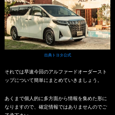
出典トヨタ公式
それでは早速今回のアルファードオーダースト
ップについて簡単にまとめていきましょう。
あくまで個人的に多方面から情報を集めた形に
なりますので、確定情報ではありませんのでご