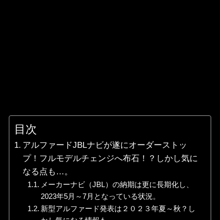
目次
アルファードJBLナビが遂にオーダーストッ
プ！フルモデルチェンジへ布石！？しかし気に
なる点も…。
メーカーナビ（JBL）の納期は更に長期化し、
2023年5月～7月となっている状況。
新型アルファード発表は２０２３年夏～秋？し