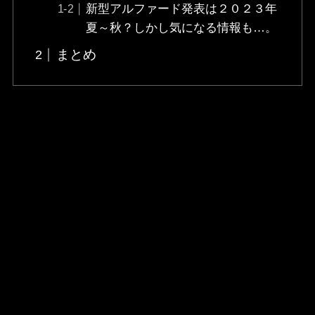
新型アルファード発表は２０２３年
夏～秋？しかし気になる情報も…。
まとめ