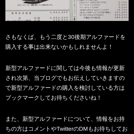
さもなくば、もう二度と30後期アルファードを
購入する事は出来ないかもしれませんよ！
新型アルファードに関しては今後も情報が更新
され次第、当ブログでもお伝えしていきますの
で新型アルファードの購入を検討している方は
ブックマークしてお待ちくださいね！
また、新型アルファードについて、情報をお持
ちの方はコメントやTwitterのDMもお待ちしてお