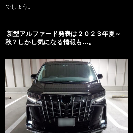
でしょう。
新型アルファード発表は２０２３年夏～
秋？しかし気になる情報も…。