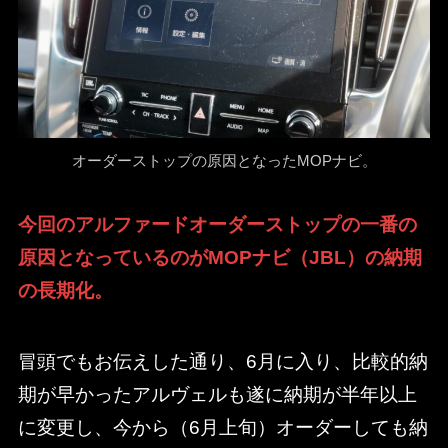
オーダーストップの原因となったMOPナビ。
今回のアルファードオーダーストップの一番の
原因となっているのがMOPナビ（JBL）の納期
の長期化。
冒頭でもお伝えした通り、6月に入り、比較的納
期が早かったアルヴェルも遂に納期が半年以上
に変更し、今から（6月上旬）オーダーしても納