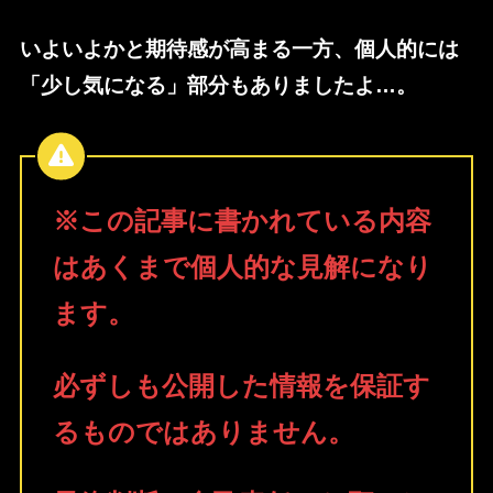
いよいよかと期待感が高まる一方、個人的には
「少し気になる」部分もありましたよ…。
※この記事に書かれている内容
はあくまで個人的な見解になり
ます。
必ずしも公開した情報を保証す
るものではありません。