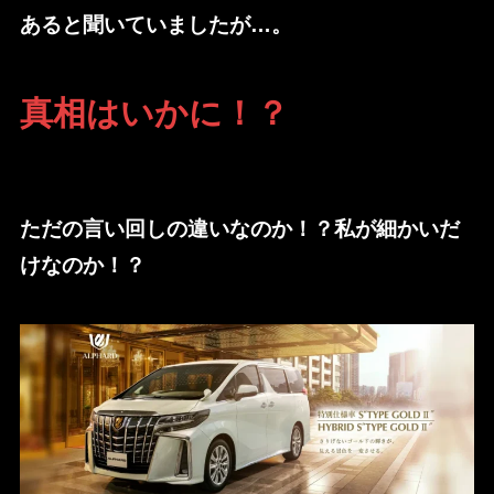
あると聞いていましたが…。
真相はいかに！？
ただの言い回しの違いなのか！？私が細かいだ
けなのか！？