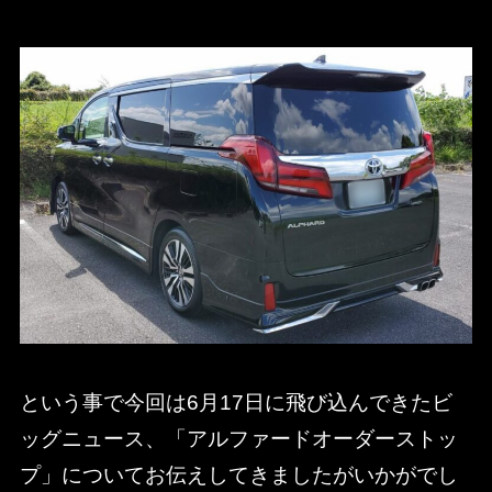
という事で今回は6月17日に飛び込んできたビ
ッグニュース、「アルファードオーダーストッ
プ」についてお伝えしてきましたがいかがでし