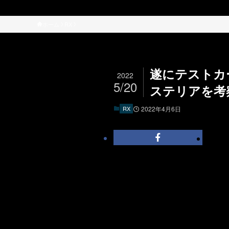
ホーム
RX
遂にテストカ
2022
5/20
ステリアを考
RX
2022年4月6日