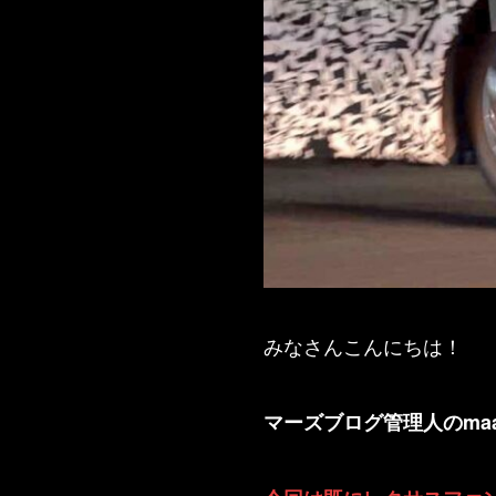
みなさんこんにちは！
マーズブログ管理人のma