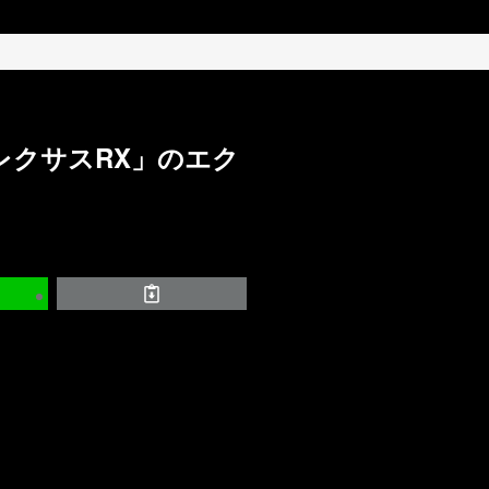
レクサスRX」のエク