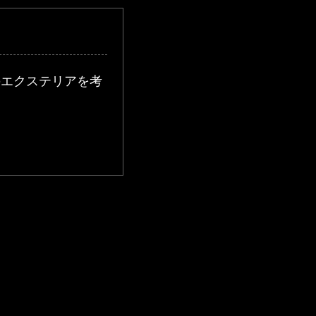
のエクステリアを考