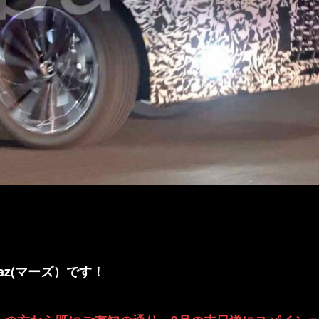
az(マーズ）です！