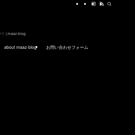
aaz-blog
about maaz-blog
お問い合わせフォーム