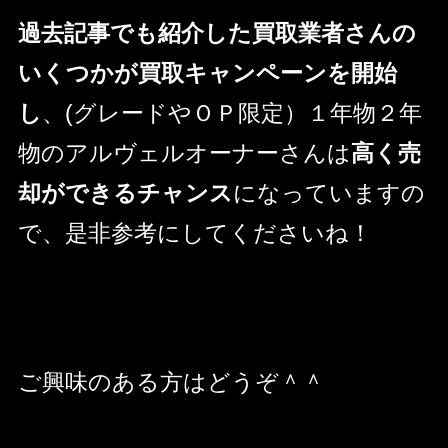
過去記事でも紹介した買取業者さんの
いくつかが買取キャンペーンを開始
し
、(グレードやＯＰ限定）１年物２年
物のアルヴェルオーナーさんは
高く売
却ができるチャンス
になっていますの
で、是非参考にしてくださいね！
ご興味のある方はどうぞ＾＾