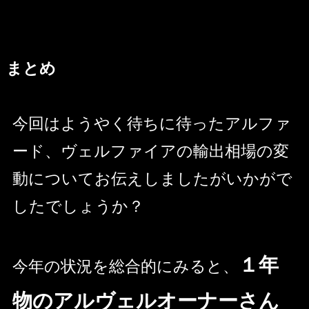
まとめ
今回はようやく待ちに待ったアルファ
ード、ヴェルファイアの輸出相場の変
動についてお伝えしましたがいかがで
したでしょうか？
１年
今年の状況を総合的にみると、
物のアルヴェルオーナーさん