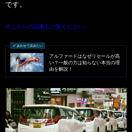
です。
※こちらの記事もご覧ください↓
あわせて読みたい
アルファードはなぜリセールが高
い？一般の方は知らない本当の理
由を解説！