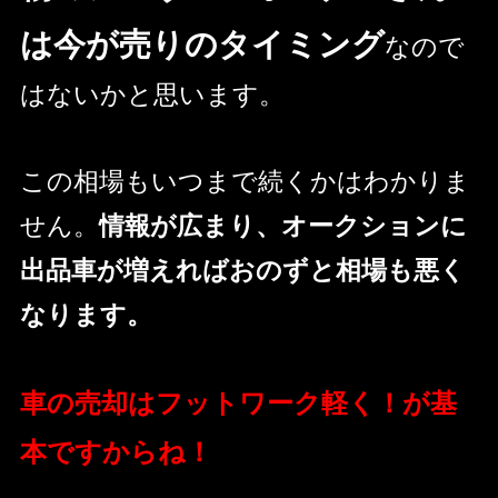
は今が売りのタイミング
なので
はないかと思います。
この相場もいつまで続くかはわかりま
せん。
情報が広まり、オークションに
出品車が増えればおのずと相場も悪く
なります。
車の売却はフットワーク軽く！が基
本ですからね！