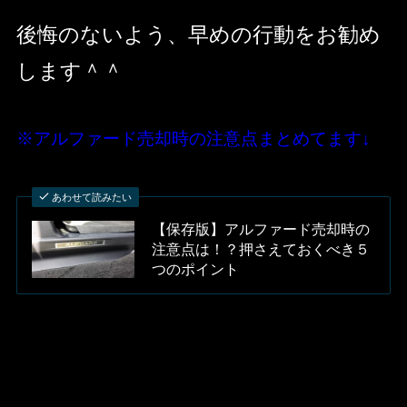
後悔のないよう、早めの行動をお勧め
します＾＾
※アルファード売却時の注意点まとめてます↓
あわせて読みたい
【保存版】アルファード売却時の
注意点は！？押さえておくべき５
つのポイント