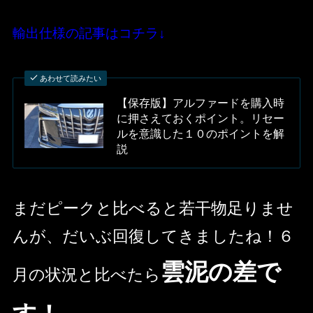
輸出仕様の記事はコチラ↓
あわせて読みたい
【保存版】アルファードを購入時
に押さえておくポイント。リセー
ルを意識した１０のポイントを解
説
まだピークと比べると若干物足りませ
んが、だいぶ回復してきましたね！６
雲泥の差で
月の状況と比べたら