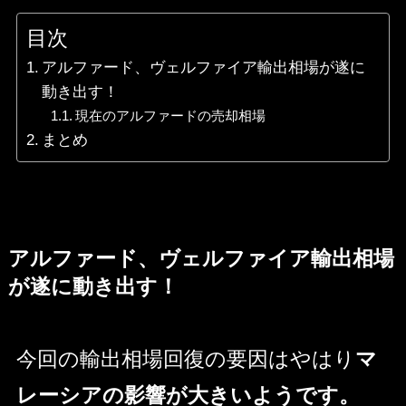
目次
アルファード、ヴェルファイア輸出相場が遂に
動き出す！
現在のアルファードの売却相場
まとめ
アルファード、ヴェルファイア輸出相場
が遂に動き出す！
今回の輸出相場回復の要因はやはり
マ
レーシアの影響が大きいようです。