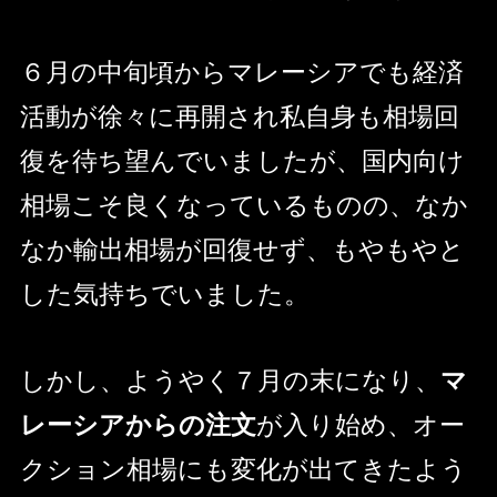
６月の中旬頃からマレーシアでも経済
活動が徐々に再開され私自身も相場回
復を待ち望んでいましたが、国内向け
相場こそ良くなっているものの、なか
なか輸出相場が回復せず、もやもやと
した気持ちでいました。
しかし、ようやく７月の末になり、
マ
レーシアからの注文
が入り始め、オー
クション相場にも変化が出てきたよう