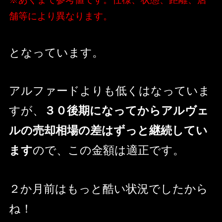
舗等により異なります。
となっています。
アルファードよりも低くはなっていま
すが、
３０後期になってからアルヴェ
ルの売却相場の差はずっと継続してい
ます
ので、この金額は適正です。
２か月前はもっと酷い状況でしたから
ね！