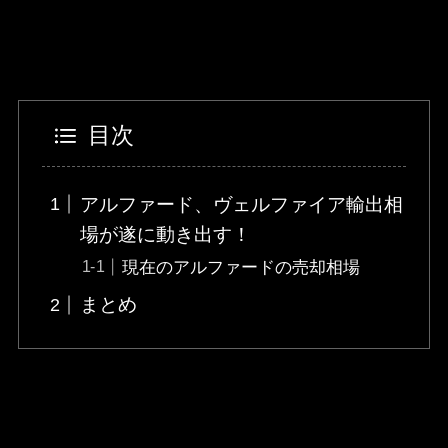
目次
アルファード、ヴェルファイア輸出相
場が遂に動き出す！
現在のアルファードの売却相場
まとめ