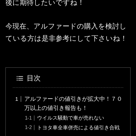
後に期待したいですね！
今現在、アルファードの購入を検討し
ている方は是非参考にして下さいね！
目次
アルファードの値引きが拡大中！７０
万以上の値引き報告も！
ウイルス騒動で車が売れない
トヨタ車全車併売による値引き合戦