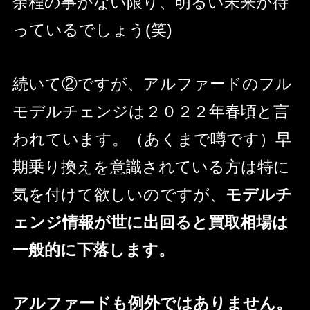
余程の事がない限り、明るい未来が待
っているでしょう(笑)
続いて②ですが、アルファードのフル
モデルチェンジは２０２２年春頃と言
われています。（あくまで噂です）早
期乗り換えを意識されている方は特に
気を付けて欲しいのですが、
モデルチ
ェンジ情報が世に出回ると買取相場は
一般的に下落します。
アルファードも例外ではありません。