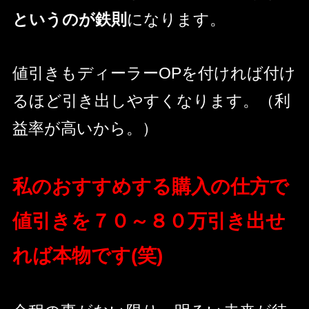
というのが鉄則
になります。
値引きもディーラーOPを付ければ付け
るほど引き出しやすくなります。（利
益率が高いから。）
私のおすすめする購入の仕方で
値引きを７０～８０万引き出せ
れば本物です(笑)