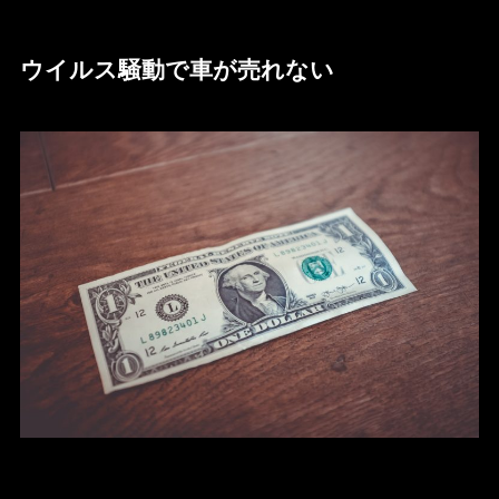
ウイルス騒動で車が売れない