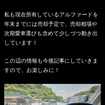
私も現在所有しているアルファードを
年末までには売却予定で、売却相場や
次期愛車選びも含めて少しづつ動き出
しています！
この辺の情報も今後記事にしていきま
すので、お楽しみに！