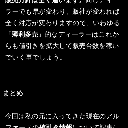
販売方針は全く違います。
同じディー
ラーでも県が変わり、販社が変われば
全く対応が変わりますので、いわゆる
「
薄利多売」
的なディーラーはこれか
らも値引きを拡大して販売台数を稼い
でいく事でしょう。
まとめ
今回は私の元に入ってきた現在のアル
ファードの
値引き情報
について記事に