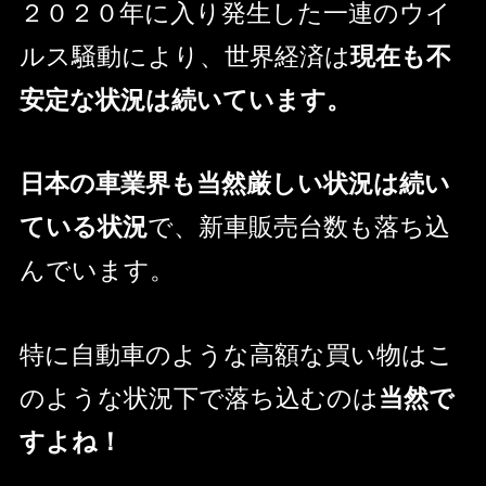
２０２０年に入り発生した一連のウイ
ルス騒動により、世界経済は
現在も不
安定な状況は続いています。
日本の車業界も当然厳しい状況は続い
ている状況
で、新車販売台数も落ち込
んでいます。
特に自動車のような高額な買い物はこ
のような状況下で落ち込むのは
当然で
すよね！