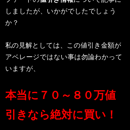
しましたが、いかがでしたでしょう
か？
私の見解としては、この値引き金額が
アベレージではない事は勿論わかって
いますが、
本当に７０～８０万値
引きなら絶対に買い！