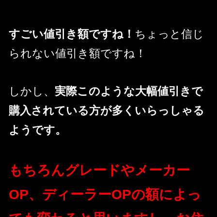
すごい値引き額ですね！
ちょっと信じ
られない値引き額ですね！
しかし、
実際このような大幅値引きで
購入されている方が多くいらっしゃる
ようです。
もちろんグレードやメーカー
OP、ディーラーOPの額によっ