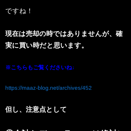
ですね！
現在は売却の時ではありませんが、確
実に買い時だと思います。
※こちらもご覧くださいね↓
https://maaz-blog.net/archives/452
但し、注意点として