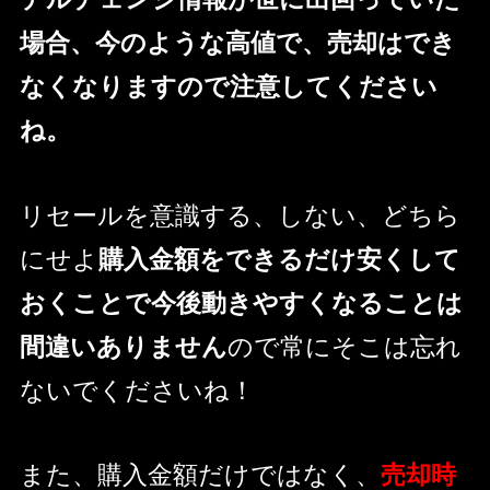
場合、今のような高値で、売却はでき
なくなりますので注意してください
ね。
リセールを意識する、しない、どちら
にせよ
購入金額をできるだけ安くして
おくことで今後動きやすくなることは
間違いありません
ので常にそこは忘れ
ないでくださいね！
また、購入金額だけではなく、
売却時