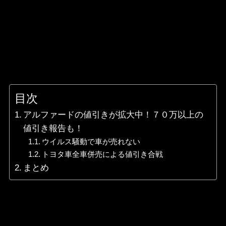
目次
アルファードの値引きが拡大中！７０万以上の
値引き報告も！
ウイルス騒動で車が売れない
トヨタ車全車併売による値引き合戦
まとめ