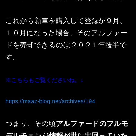
これから新車を購入して登録が９月、
１０月になった場合、そのアルファー
ドを売却できるのは２０２１年後半で
す。
※こちらもご覧くださいね。↓
https://maaz-blog.net/archives/194
つまり、その頃
アルファードのフルモ
デルチェンジ情報が世に出回っていた