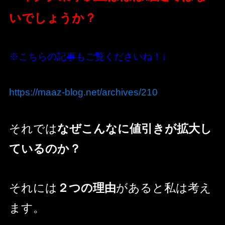
いでしょうか？
※こちらの記事もご覧くださいね！↓
https://maaz-blog.net/archives/210
それでは
なぜこんなに値引きが拡大し
ているのか？
それには
２つの理由
があると私は考え
ます。