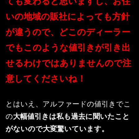
ても変わると思いますし、お住
いの地域の販社によっても方針
が違うので、どこのディーラー
でもこのような値引きが引き出
せるわけではありませんので注
意してくださいね！
とはいえ、アルファードの値引きでこ
の
大幅値引きは私も過去に聞いたこと
がないので大変驚いています。