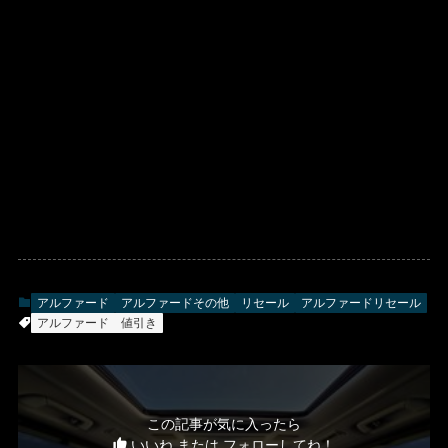
アルファード
アルファードその他
リセール
アルファードリセール
アルファード 値引き
この記事が気に入ったら
いいね または フォローしてね！