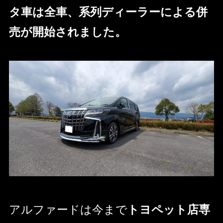
タ車は全車、系列ディーラーによる併
売が開始されました。
アルファードは今まで
トヨペット店専