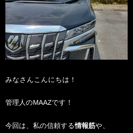
みなさんこんにちは！
管理人のMAAZです！
今回は、私の信頼する
情報筋
や、